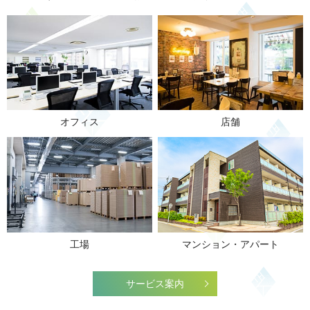
オフィス
店舗
工場
マンション・アパート
サービス案内