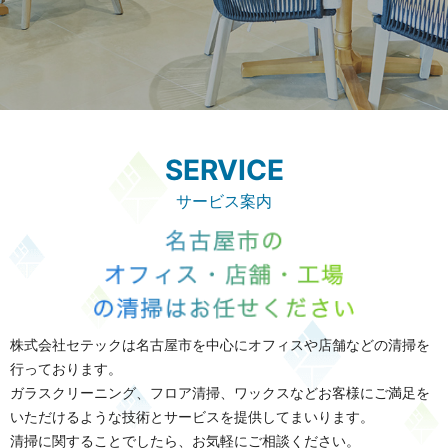
SERVICE
サービス案内
株式会社セテックは名古屋市を中心にオフィスや店舗などの清掃を
行っております。
ガラスクリーニング、フロア清掃、ワックスなど
お客様にご満足を
いただけるような技術とサービスを提供してまいります。
清掃に関することでしたら、お気軽にご相談ください。