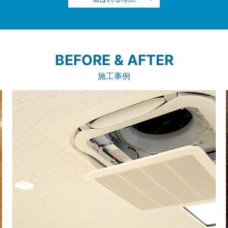
BEFORE & AFTER
施工事例