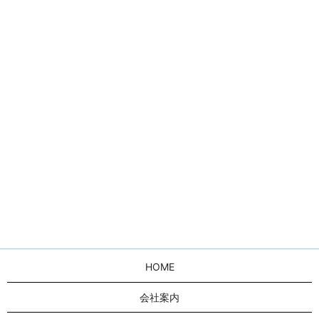
HOME
会社案内