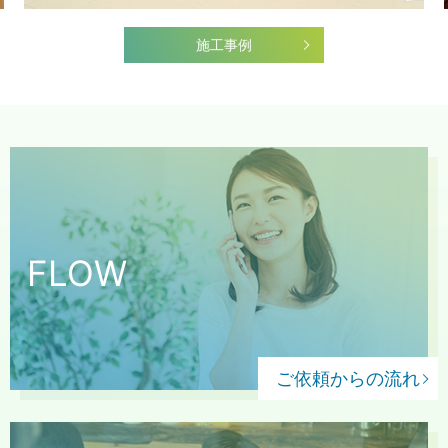
施工事例
FLOW
ご依頼からの流れ