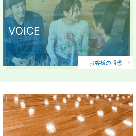
VOICE
お客様の感想