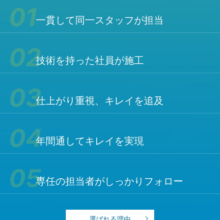
一貫して同一スタッフが担当
技術を持った社員が施工
仕上がり重視、キレイを追及
年間通してキレイを実現
専任の担当者がしっかりフォロー
選ばれる理由