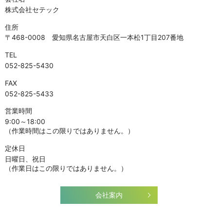
株式会社セテック
住所
〒468-0008 愛知県名古屋市天白区一本松1丁目207番地
TEL
052-825-5430
FAX
052-825-5433
営業時間
9:00～18:00
（作業時間はこの限りではありません。）
定休日
日曜日、祝日
（作業日はこの限りではありません。）
会社案内