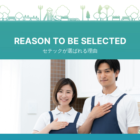
REASON TO BE SELECTED
セテックが選ばれる理由