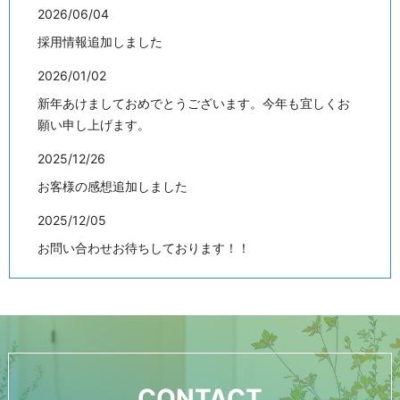
2026/06/04
採用情報追加しました
2026/01/02
新年あけましておめでとうございます。今年も宜しくお
願い申し上げます。
2025/12/26
お客様の感想追加しました
2025/12/05
お問い合わせお待ちしております！！
2025/12/05
あなたのお店やオフィスをキレイにするご提案をさせて
ください！
2023/03/20
CONTACT
施工事例追加しました。