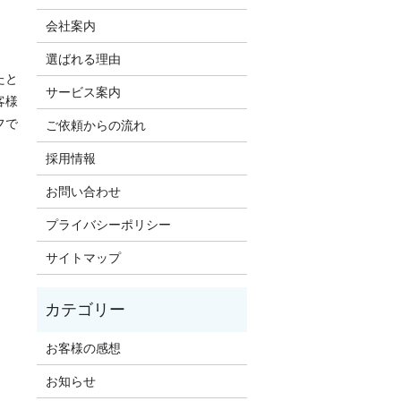
会社案内
選ばれる理由
たと
サービス案内
客様
フで
ご依頼からの流れ
採用情報
お問い合わせ
プライバシーポリシー
サイトマップ
お客様の感想
お知らせ