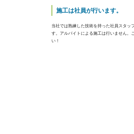
施工は社員が行います。
当社では熟練した技術を持った社員スタッ
す。アルバイトによる施工は行いません。
い！