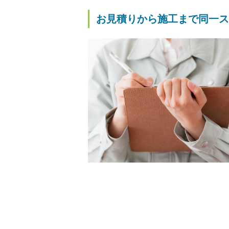
お見積りから施工まで同一ス