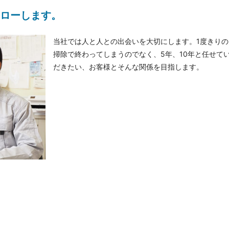
ローします。
当社では人と人との出会いを大切にします。1度きりの
掃除で終わってしまうのでなく、5年、10年と任せて
だきたい、お客様とそんな関係を目指します。