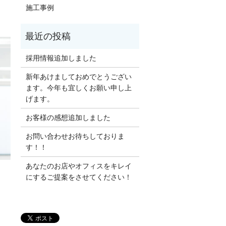
施工事例
採用情報追加しました
新年あけましておめでとうござい
ます。今年も宜しくお願い申し上
げます。
お客様の感想追加しました
お問い合わせお待ちしておりま
す！！
あなたのお店やオフィスをキレイ
にするご提案をさせてください！