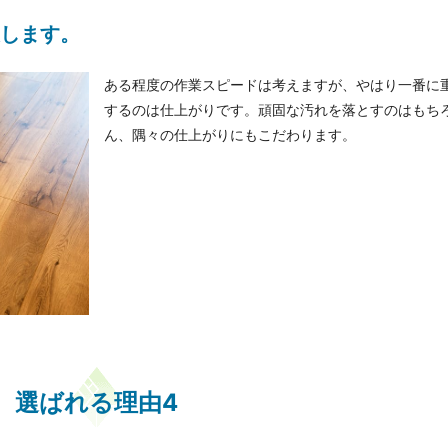
します。
ある程度の作業スピードは考えますが、やはり一番に
するのは仕上がりです。頑固な汚れを落とすのはもち
ん、隅々の仕上がりにもこだわります。
選ばれる理由4