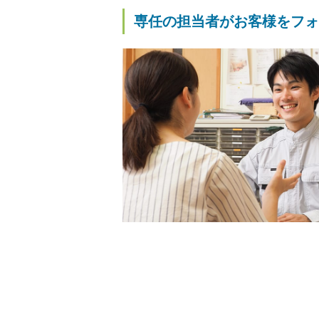
専任の担当者がお客様をフォ