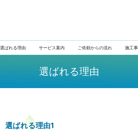
選ばれる理由
サービス案内
ご依頼からの流れ
施工事
選ばれる理由
選ばれる理由1