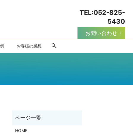
TEL:
052-825-
5430
お問い合わせ
例
お客様の感想
HOME