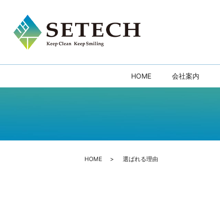
HOME
会社案内
HOME
選ばれる理由