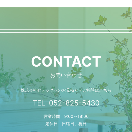
CONTACT
お問い合わせ
株式会社セテックへの
お見積り・ご相談はこちら
TEL
052-825-5430
営業時間 9:00～18:00
定休日 日曜日、祝日