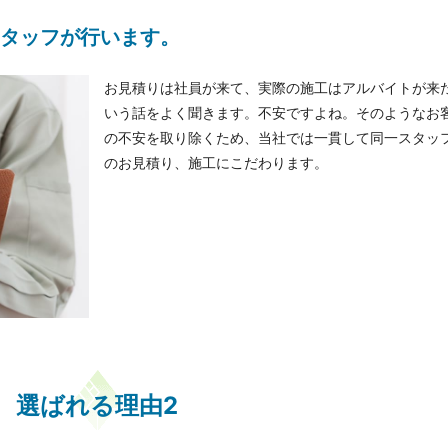
タッフが行います。
お見積りは社員が来て、実際の施工はアルバイトが来
いう話をよく聞きます。不安ですよね。そのようなお
の不安を取り除くため、当社では一貫して同一スタッ
のお見積り、施工にこだわります。
選ばれる理由2