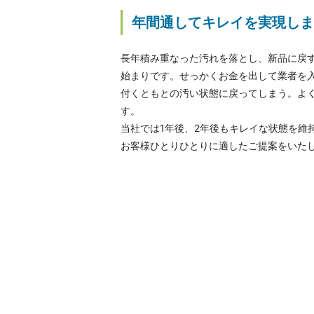
年間通してキレイを実現しま
長年積み重なった汚れを落とし、新品に戻
始まりです。せっかくお金を出して業者を
付くともとの汚い状態に戻ってしまう。よ
す。
当社では1年後、2年後もキレイな状態を維
お客様ひとりひとりに適したご提案をいた