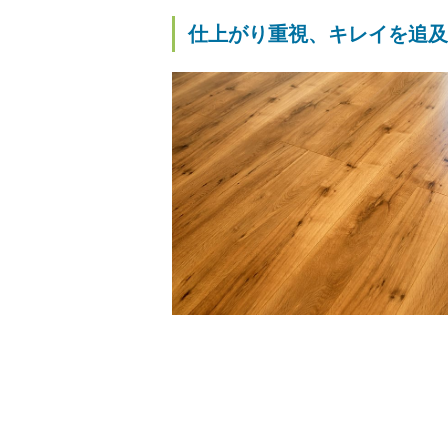
仕上がり重視、キレイを追及