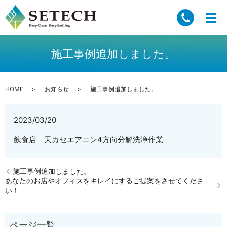
施工事例追加しました。
HOME
お知らせ
施工事例追加しました。
2023/03/20
飲食店 天カセエアコン4方向分解洗浄作業
施工事例追加しました。
あなたのお店やオフィスをキレイにするご提案をさせてくださ
い！