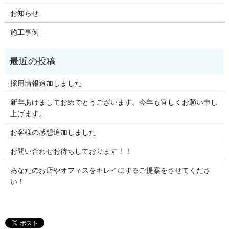
お知らせ
施工事例
採用情報追加しました
新年あけましておめでとうございます。今年も宜しくお願い申し
上げます。
お客様の感想追加しました
お問い合わせお待ちしております！！
あなたのお店やオフィスをキレイにするご提案をさせてくださ
い！