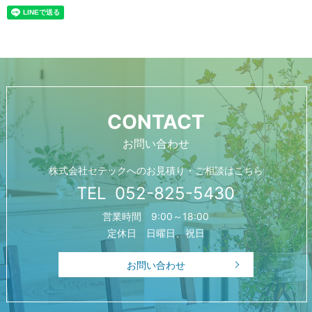
CONTACT
お問い合わせ
株式会社セテックへの
お見積り・ご相談はこちら
TEL
052-825-5430
営業時間 9:00～18:00
定休日 日曜日、祝日
お問い合わせ