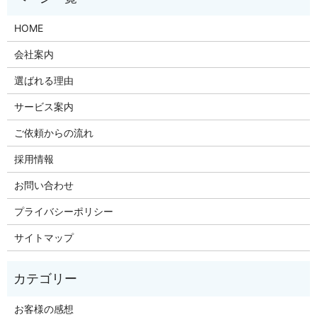
HOME
会社案内
選ばれる理由
サービス案内
ご依頼からの流れ
採用情報
お問い合わせ
プライバシーポリシー
サイトマップ
お客様の感想